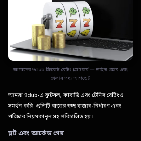
আমাদের 9club ক্রিকেট বেটিং প্ল্যাটফর্ম — লাইভ স্কোর এবং
খেলার তথ্য আপডেট
আমরা 9club-এ ফুটবল, কাবাডি এবং টেনিস বেটিংও
সমর্থন করি। প্রতিটি বাজার স্বচ্ছ বাজার-নির্ধারণ এবং
পরিষ্কার নিয়মকানুন সহ পরিচালিত হয়।
স্লট এবং আর্কেড গেম