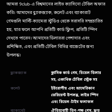
আমরা 9club-এ বিশ্বমানের লাইভ ক্যাসিনো টেবিল অফার
করি। আমাদের ব্ল্যাকজ্যাক, রুলেট এবং ব্যাকারাট
গেমগুলি মাল্টি-ক্যামেরা স্টুডিও থেকে সরাসরি সম্প্রচারিত
হয়, যার ফলে আপনি প্রতিটি কার্ড ফ্লিপ, প্রতিটি স্পিন
দেখতে পারেন। আমাদের ডিলাররা পেশাদার এবং
প্রশিক্ষিত, এবং প্রতিটি টেবিল বিভিন্ন বাজেটের জন্য
উপলব্ধ।
ব্ল্যাকজ্যাক
ক্লাসিক কার্ড গেম, রিয়েল ডিলার
সহ, একাধিক টেবিল স্ট্রেক সহ
রুলেট
ইউরোপীয় এবং আমেরিকান
ভেরিয়েন্ট উপলব্ধ, লাইভ স্পিন
এবং রিয়েল-টাইম ফলাফল
ব্যাকারেট
ঐতিহ্যবাহী তিন-পক্ষ গেম, দ্রুত