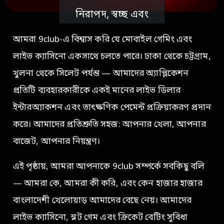
নিরাপদ, স্বচ্ছ এবং
অ্যাক্সেসযোগ্য
আমরা 9club-এ বিশ্বাস করি যে মোবাইল গেমিং এবং
করার জন্য তৈরি
লাইভ ক্যাসিনো একসাথে চলতে পারে। ঢাকা থেকে চট্টগ্রাম,
খুলনা থেকে সিলেট পর্যন্ত — আমাদের অ্যাপ্লিকেশন
করেছি। আমাদের
প্রতিটি ব্যবহারকারীকে একই মানের লাইভ ডিলার
লক্ষ্য শুধুমাত্র একটি
ইন্টারঅ্যাকশন এবং তাৎক্ষণিক পেমেন্ট প্রক্রিয়াকরণ প্রদান
গেমিং প্ল্যাটফর্ম নয়
করে। আমাদের প্রতিশ্রুতি সহজ: আপনার খেলা, আপনার
— এটি বাংলাদেশী
বাজেট, আপনার নিয়ন্ত্রণ।
খেলোয়াড়দের
এই পৃষ্ঠায়, আমরা আপনাকে 9club সম্পর্কে সবকিছু বলি
একটি সম্প্রদায়।
— আমরা কে, আমরা কী করি, এবং কেন হাজার হাজার
বাংলাদেশী খেলোয়াড় আমাদের বেছে নেয়। আমাদের
লাইভ ক্যাসিনো, স্লট গেম এবং ক্রিকেট বেটিং সুবিধা