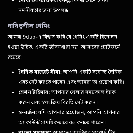
মোবাইল ব্যাংকিং বিকল্প:
বিকল্প পেমেন্ট পথ
নমনীয়তার জন্য উপলব্ধ
দায়িত্বশীল গেমিং
আমরা 9club-এ বিশ্বাস করি যে গেমিং একটি বিনোদন
হওয়া উচিত, একটি জীবনধারা নয়। আমাদের প্ল্যাটফর্মে
রয়েছে:
দৈনিক বাজেট সীমা:
আপনি একটি সর্বোচ্চ দৈনিক
খরচ সেট করতে পারেন এবং আমরা তা প্রয়োগ করি।
সেশন টাইমার:
আপনার খেলার সময়কাল ট্র্যাক
করুন এবং স্বয়ংক্রিয় বিরতি সেট করুন।
স্ব-বর্জন:
যদি আপনার প্রয়োজন, আপনি আপনার
অ্যাকাউন্ট সাময়িকভাবে বন্ধ করতে পারেন।
বাংলা সহায়তা:
আমাদের কাস্টমার সাপোর্ট টিম